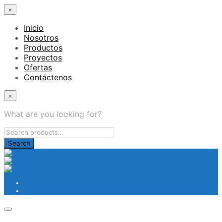
×
Inicio
Nosotros
Productos
Proyectos
Ofertas
Contáctenos
×
What are you looking for?