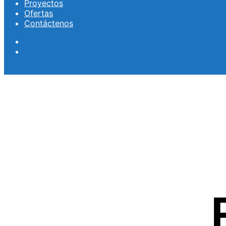
Proyectos
Ofertas
Contáctenos