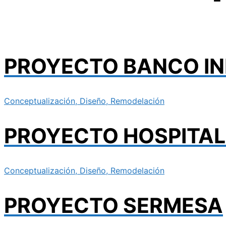
PROYECTO BANCO IN
Conceptualización, Diseño, Remodelación
PROYECTO HOSPITAL
Conceptualización, Diseño, Remodelación
PROYECTO SERMESA