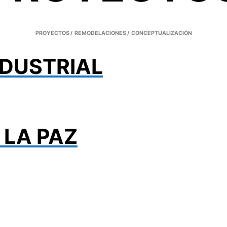
PROYECTOS / REMODELACIONES / CONCEPTUALIZACIÓN
DUSTRIAL
 LA PAZ