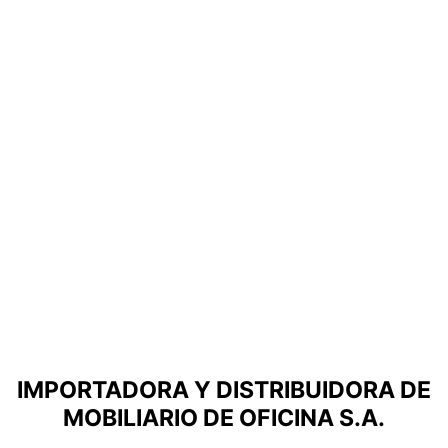
IMPORTADORA Y DISTRIBUIDORA DE
MOBILIARIO DE OFICINA S.A.