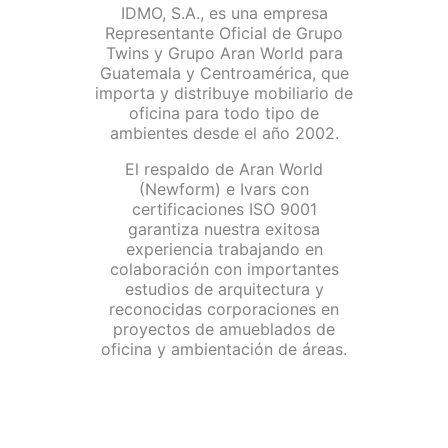
IDMO, S.A., es una empresa
Representante Oficial de Grupo
Twins y Grupo Aran World para
Guatemala y Centroamérica, que
importa y distribuye mobiliario de
oficina para todo tipo de
ambientes desde el año 2002.
El respaldo de Aran World
(Newform) e Ivars con
certificaciones ISO 9001
garantiza nuestra exitosa
experiencia trabajando en
colaboración con importantes
estudios de arquitectura y
reconocidas corporaciones en
proyectos de amueblados de
oficina y ambientación de áreas.