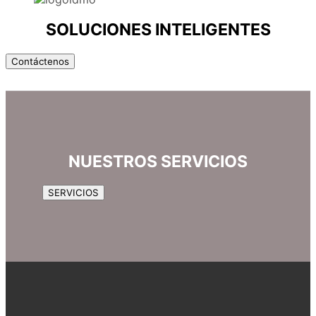
SOLUCIONES INTELIGENTES
Contáctenos
NUESTROS SERVICIOS
SERVICIOS