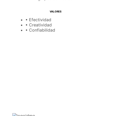
VALORES
• Efectividad
• Creatividad
• Confiabilidad