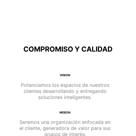
COMPROMISO Y CALIDAD
VISION
Potenciamos los espacios de nuestros
clientes desarrollando y entregando
soluciones inteligentes.
MISION
Seremos una organización enfocada en
el cliente, generadora de valor para sus
grupos de interés.